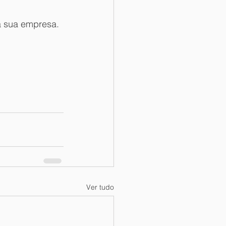
a sua empresa.
Ver tudo