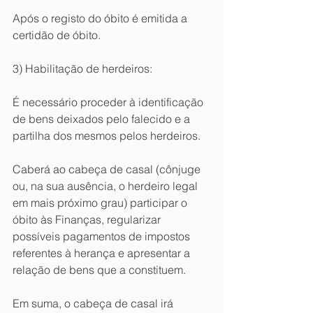
Após o registo do óbito é emitida a 
certidão de óbito. 
3) Habilitação de herdeiros:
É necessário proceder à identificação 
de bens deixados pelo falecido e a 
partilha dos mesmos pelos herdeiros.
Caberá ao cabeça de casal (cônjuge 
ou, na sua ausência, o herdeiro legal 
em mais próximo grau) participar o 
óbito às Finanças, regularizar 
possíveis pagamentos de impostos 
referentes à herança e apresentar a 
relação de bens que a constituem.
Em suma, o cabeça de casal irá 