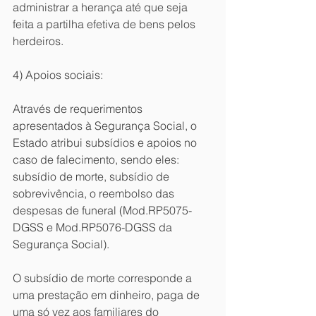
administrar a herança até que seja 
feita a partilha efetiva de bens pelos 
herdeiros.
4) Apoios sociais:
Através de requerimentos 
apresentados à Segurança Social, o 
Estado atribui subsídios e apoios no 
caso de falecimento, sendo eles: 
subsídio de morte, subsídio de 
sobrevivência, o reembolso das 
despesas de funeral (Mod.RP5075-
DGSS e Mod.RP5076-DGSS da 
Segurança Social).
O subsídio de morte corresponde a 
uma prestação em dinheiro, paga de 
uma só vez aos familiares do 