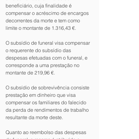
beneficiário, cuja finalidade é 
compensar o acréscimo de encargos 
decorrentes da morte e tem como 
limite o montante de 1.316,43 €.
O subsídio de funeral visa compensar 
o requerente do subsídio das 
despesas efetuadas com o funeral, e 
corresponde a uma prestação no 
montante de 219,96 €.
O subsídio de sobrevivência consiste 
prestação em dinheiro que visa 
compensar os familiares do falecido 
da perda de rendimentos de trabalho 
resultante da morte deste.
Quanto ao reembolso das despesas 