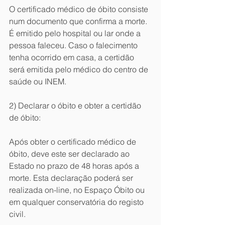
O certificado médico de óbito consiste 
num documento que confirma a morte.  
É emitido pelo hospital ou lar onde a 
pessoa faleceu. Caso o falecimento 
tenha ocorrido em casa, a certidão 
será emitida pelo médico do centro de 
saúde ou INEM.
2) Declarar o óbito e obter a certidão 
de óbito: 
Após obter o certificado médico de 
óbito, deve este ser declarado ao 
Estado no prazo de 48 horas após a 
morte. Esta declaração poderá ser 
realizada on-line, no Espaço Óbito ou 
em qualquer conservatória do registo 
civil.