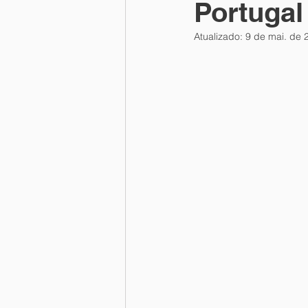
Portugal
Atualizado:
9 de mai. de 