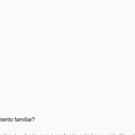
ento familiar?