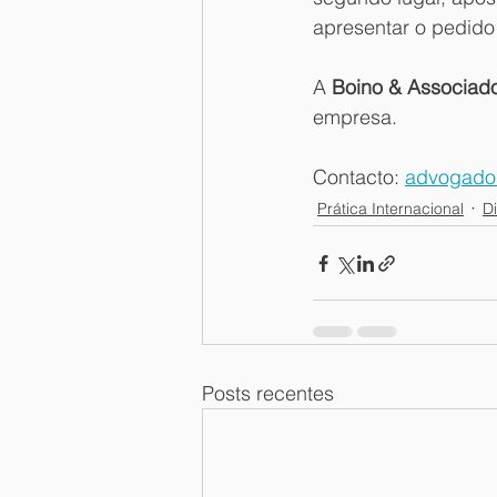
apresentar o pedido 
A 
Boino & Associad
empresa.
Contacto: 
advogado
Prática Internacional
Di
Posts recentes