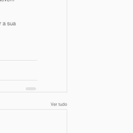
 a sua 
Ver tudo