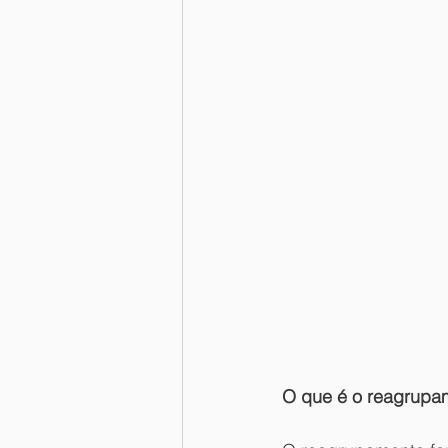
O que é o reagrupam